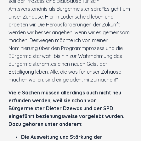
soll der Prozess eine Blaupause für sein
Amtsverständnis als Bürgermeister sein: "Es geht um
unser Zuhause. Hier in Lüdenscheid leben und
arbeiten wir. Die Herausforderungen der Zukunft
werden wir besser angehen, wenn wir es gemeinsam
machen. Deswegen möchte ich von meiner
Nominierung über den Programmprozess und die
Bürgermeisterwahl bis hin zur Wahrnehmung des
Bürgermeisteramtes einen neuen Geist der
Beteiligung leben. Alle, die was für unser Zuhause
machen wollen, sind eingeladen, mitzumachen!"
Viele Sachen müssen allerdings auch nicht neu
erfunden werden, weil sie schon von
Bürgermeister Dieter Dzewas und der SPD
eingeführt beziehungsweise vorgelebt wurden.
Dazu gehören unter anderem:
Die Ausweitung und Stärkung der