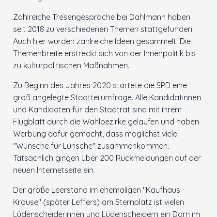
Zahlreiche Tresengespräche bei Dahlmann haben
seit 2018 zu verschiedenen Themen stattgefunden.
Auch hier wurden zahlreiche Ideen gesammelt. Die
Themenbreite erstreckt sich von der Innenpolitik bis
zu kulturpolitischen Maßnahmen.
Zu Beginn des Jahres 2020 startete die SPD eine
groß angelegte Stadtteilumfrage. Alle Kandidatinnen
und Kandidaten für den Stadtrat sind mit ihrem
Flugblatt durch die Wahlbezirke gelaufen und haben
Werbung dafür gemacht, dass möglichst viele
"Wünsche für Lünsche" zusammenkommen.
Tatsächlich gingen über 200 Rückmeldungen auf der
neuen Internetseite ein.
Der große Leerstand im ehemaligen "Kaufhaus
Krause" (später Leffers) am Sternplatz ist vielen
Lüdenscheiderinnen und Lüdenscheidern ein Dorn im