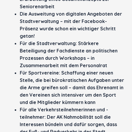
Seniorenarbeit
Die Ausweitung von digitalen Angeboten der
Stadtverwaltung – mit der Facebook-
Präsenz wurde schon ein wichtiger Schritt
getan!
Für die Stadtverwaltung: Stärkere
Beteiligung der Fachdienste an politischen
Prozessen durch Workshops – in
Zusammenarbeit mit dem Personalrat
Für Sportvereine: Schaffung einer neuen
Stelle, die bei bürokratischen Aufgaben unter
die Arme greifen soll – damit das Ehrenamt in
den Vereinen sich intensiver um den Sport
und die Mitglieder kümmern kann
Für alle Verkehrsteilnehmerinnen und -
teilnehmer: Der AK Nahmobilität soll die
Interessen bündeln und dafür sorgen, dass
der Fuß- und Radverkehr in der Stadt