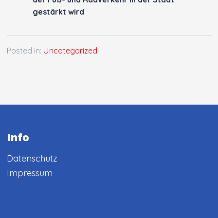
gestärkt wird
Posted in:
Uncategorized
Info
Datenschutz
Impressum