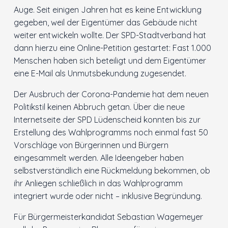
Auge. Seit einigen Jahren hat es keine Entwicklung
gegeben, weil der Eigentümer das Gebäude nicht
weiter entwickeln wollte. Der SPD-Stadtverband hat
dann hierzu eine Online-Petition gestartet: Fast 1.000
Menschen haben sich beteiligt und dem Eigentümer
eine E-Mail als Unmutsbekundung zugesendet.
Der Ausbruch der Corona-Pandemie hat dem neuen
Politikstil keinen Abbruch getan. Über die neue
Internetseite der SPD Lüdenscheid konnten bis zur
Erstellung des Wahlprogramms noch einmal fast 50
Vorschläge von Bürgerinnen und Bürgern
eingesammelt werden. Alle Ideengeber haben
selbstverständlich eine Rückmeldung bekommen, ob
ihr Anliegen schließlich in das Wahlprogramm
integriert wurde oder nicht – inklusive Begründung.
Für Bürgermeisterkandidat Sebastian Wagemeyer