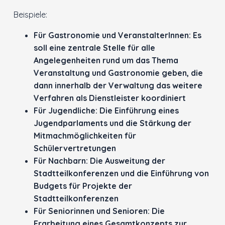
Beispiele:
Für Gastronomie und VeranstalterInnen: Es
soll eine zentrale Stelle für alle
Angelegenheiten rund um das Thema
Veranstaltung und Gastronomie geben, die
dann innerhalb der Verwaltung das weitere
Verfahren als Dienstleister koordiniert
Für Jugendliche: Die Einführung eines
Jugendparlaments und die Stärkung der
Mitmachmöglichkeiten für
Schülervertretungen
Für Nachbarn: Die Ausweitung der
Stadtteilkonferenzen und die Einführung von
Budgets für Projekte der
Stadtteilkonferenzen
Für Seniorinnen und Senioren: Die
Erarbeitung eines Gesamtkonzepts zur