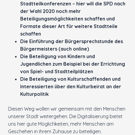
Stadtteilkonferenzen – hier will die SPD nach
der Wahl 2020 noch mehr
Beteiligungsmöglichkeiten schaffen und
Formate dieser Art für weitere Stadtteile
schaffen
Die Einführung der Bürgersprechstunde des
Bürgermeisters (auch online)
Die Beteiligung von Kindern und
Jugendlichen zum Beispiel bei der Errichtung
von Spiel- und Stadtteilplätzen
Die Beteiligung von Kulturschaffenden und
Interessierten über den Kulturbeirat an der
Kulturpolitik
Diesen Weg wollen wir gemeinsam mit den Menschen
unserer Stadt weitergehen. Die Digitalisierung bietet
uns hier gute Möglichkeiten, mehr Menschen am
Geschehen in ihrem Zuhause zu beteiligen.