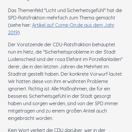
Das Themenfeld "Licht und Sicherheitsgefühl" hat die
SPD-Ratsfraktion mehrfach zum Thema gemacht
(siehe hier:
Artikel auf Come-On.de aus dem Jahr
2019
).
Der Vorsitzende der CDU-Ratsfraktion behauptet
nun im Netz, die "Sicherheitsprobleme in der Stadt
Lüdenscheid sind der rosa Elefant im Porzellanladen"
derer, die in den letzten Jahren die Mehrheit im
Stadtrat gestellt haben. Der konkrete Vorwurf lautet:
Wir hätten diese von ihm erwähnten Probleme
ignoriert. Richtig ist: Alle Maßnahmen, die für ein
besseres Sicherheitsgefühl in der Stadt gesorgt
haben und sorgen werden, sind von der SPD immer
mitgetragen und zu einem großen Anteil auch
eingebracht worden.
Kein Wort verliert die CDU darüber, wer in der