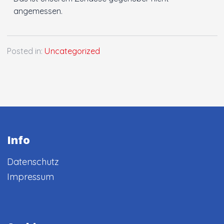
angemessen.
Posted in:
Uncategorized
Info
Datenschutz
Impressum