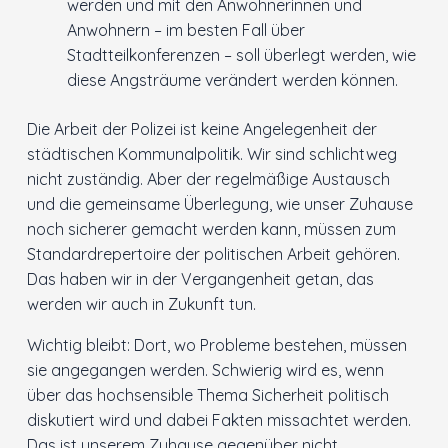
werden und mit den Anwohnerinnen und
Anwohnern – im besten Fall über
Stadtteilkonferenzen – soll überlegt werden, wie
diese Angsträume verändert werden können.
Die Arbeit der Polizei ist keine Angelegenheit der
städtischen Kommunalpolitik. Wir sind schlichtweg
nicht zuständig. Aber der regelmäßige Austausch
und die gemeinsame Überlegung, wie unser Zuhause
noch sicherer gemacht werden kann, müssen zum
Standardrepertoire der politischen Arbeit gehören.
Das haben wir in der Vergangenheit getan, das
werden wir auch in Zukunft tun.
Wichtig bleibt: Dort, wo Probleme bestehen, müssen
sie angegangen werden. Schwierig wird es, wenn
über das hochsensible Thema Sicherheit politisch
diskutiert wird und dabei Fakten missachtet werden.
Das ist unserem Zuhause gegenüber nicht