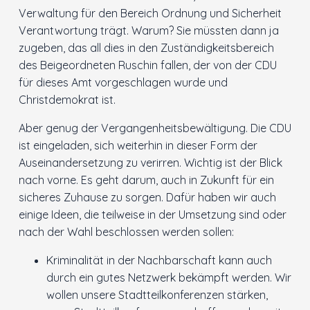
Verwaltung für den Bereich Ordnung und Sicherheit
Verantwortung trägt. Warum? Sie müssten dann ja
zugeben, das all dies in den Zuständigkeitsbereich
des Beigeordneten Ruschin fallen, der von der CDU
für dieses Amt vorgeschlagen wurde und
Christdemokrat ist.
Aber genug der Vergangenheitsbewältigung. Die CDU
ist eingeladen, sich weiterhin in dieser Form der
Auseinandersetzung zu verirren. Wichtig ist der Blick
nach vorne. Es geht darum, auch in Zukunft für ein
sicheres Zuhause zu sorgen. Dafür haben wir auch
einige Ideen, die teilweise in der Umsetzung sind oder
nach der Wahl beschlossen werden sollen:
Kriminalität in der Nachbarschaft kann auch
durch ein gutes Netzwerk bekämpft werden. Wir
wollen unsere Stadtteilkonferenzen stärken,