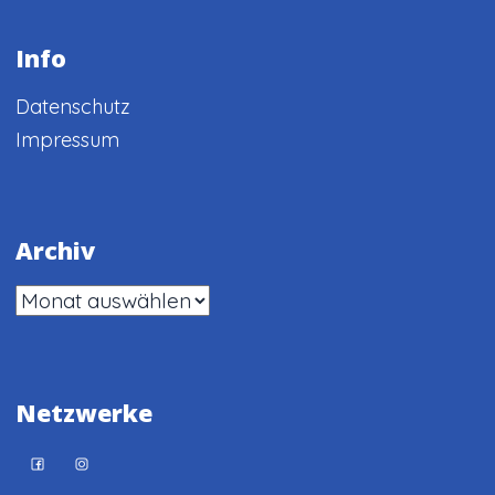
Info
Datenschutz
Impressum
Archiv
Archiv
Netzwerke