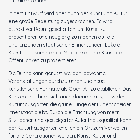
entfalten können.
In dem Entwurf wird aber auch der Kunst und Kultur
eine große Bedeutung zugesprochen. Es wird
attraktiver Raum geschaffen, um Kunst zu
präsentieren und neugierig zu machen auf die
angrenzenden städtischen Einrichtungen. Lokale
Künstler bekommen die Möglichkeit, Ihre Kunst der
Öffentlichkeit zu präsentieren.
Die Bühne kann genutzt werden, bewährte
Veranstaltungen durchzuführen und neue
künstlerische Formate als Open-Air zu etablieren. Das
Konzept zeichnet sich auch dadurch aus, dass der
Kulturhausgarten die grüne Lunge der Lüdenscheider
Innenstadt bleibt. Durch die Errichtung von mehr
Sitzflächen und gesteigerter Aufenthaltsqualität kann
der Kulturhausgarten endlich ein Ort zum Verweilen
für alle Generationen werden. Kunst, Kultur und