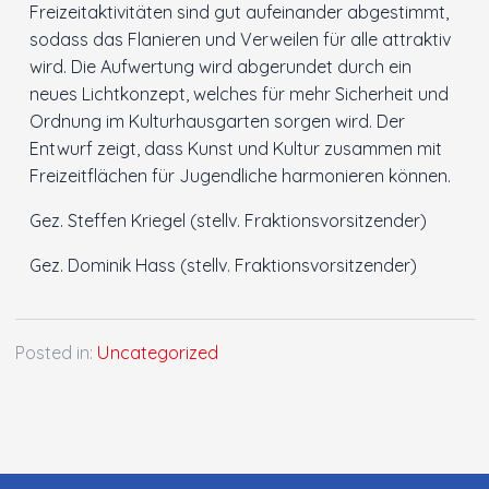
Freizeitaktivitäten sind gut aufeinander abgestimmt,
sodass das Flanieren und Verweilen für alle attraktiv
wird. Die Aufwertung wird abgerundet durch ein
neues Lichtkonzept, welches für mehr Sicherheit und
Ordnung im Kulturhausgarten sorgen wird. Der
Entwurf zeigt, dass Kunst und Kultur zusammen mit
Freizeitflächen für Jugendliche harmonieren können.
Gez. Steffen Kriegel (stellv. Fraktionsvorsitzender)
Gez. Dominik Hass (stellv. Fraktionsvorsitzender)
Posted in:
Uncategorized