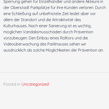
Sperrung gehen für Einzelhändler und andere Akteure in
der Oberstadt Parkplätze für ihre Kunden verloren. Durch
eine Schließung auf unbefristete Zeit leidet aber vor
allem der Standort und die Attraktivität des
Kulturhauses. Nach einer Sanierung ist es wichtig,
möglichen Vandalismusschäden durch Prävention
vorzubeugen. Den Einbau eines Rolltors und die
Videoüberwachung des Parkhauses sehen wir
ausdrücklich als solche Möglichkeiten der Prävention an.
Posted in:
Uncategorized