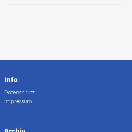
Info
Datenschutz
Impressum
Archiv