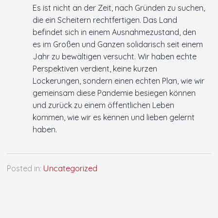
Es ist nicht an der Zeit, nach Gründen zu suchen,
die ein Scheitern rechtfertigen. Das Land
befindet sich in einem Ausnahmezustand, den
es im Großen und Ganzen solidarisch seit einem
Jahr zu bewältigen versucht. Wir haben echte
Perspektiven verdient, keine kurzen
Lockerungen, sondern einen echten Plan, wie wir
gemeinsam diese Pandemie besiegen können
und zurück zu einem öffentlichen Leben
kommen, wie wir es kennen und lieben gelernt
haben.
Posted in:
Uncategorized