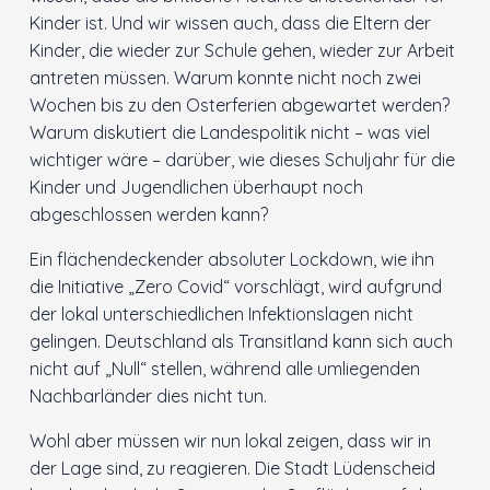
Kinder ist. Und wir wissen auch, dass die Eltern der
Kinder, die wieder zur Schule gehen, wieder zur Arbeit
antreten müssen. Warum konnte nicht noch zwei
Wochen bis zu den Osterferien abgewartet werden?
Warum diskutiert die Landespolitik nicht – was viel
wichtiger wäre – darüber, wie dieses Schuljahr für die
Kinder und Jugendlichen überhaupt noch
abgeschlossen werden kann?
Ein flächendeckender absoluter Lockdown, wie ihn
die Initiative „Zero Covid“ vorschlägt, wird aufgrund
der lokal unterschiedlichen Infektionslagen nicht
gelingen. Deutschland als Transitland kann sich auch
nicht auf „Null“ stellen, während alle umliegenden
Nachbarländer dies nicht tun.
Wohl aber müssen wir nun lokal zeigen, dass wir in
der Lage sind, zu reagieren. Die Stadt Lüdenscheid