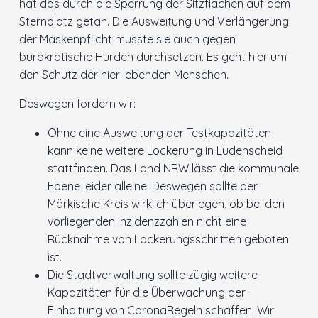
hat das durch die Sperrung der Sitzflächen auf dem
Sternplatz getan. Die Ausweitung und Verlängerung
der Maskenpflicht musste sie auch gegen
bürokratische Hürden durchsetzen. Es geht hier um
den Schutz der hier lebenden Menschen.
Deswegen fordern wir:
Ohne eine Ausweitung der Testkapazitäten
kann keine weitere Lockerung in Lüdenscheid
stattfinden. Das Land NRW lässt die kommunale
Ebene leider alleine. Deswegen sollte der
Märkische Kreis wirklich überlegen, ob bei den
vorliegenden Inzidenzzahlen nicht eine
Rücknahme von Lockerungsschritten geboten
ist.
Die Stadtverwaltung sollte zügig weitere
Kapazitäten für die Überwachung der
Einhaltung von CoronaRegeln schaffen. Wir