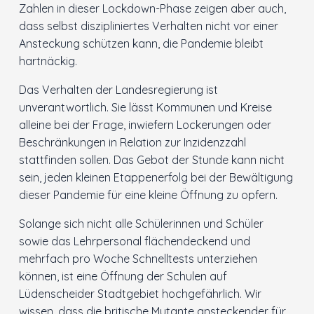
Zahlen in dieser Lockdown-Phase zeigen aber auch,
dass selbst diszipliniertes Verhalten nicht vor einer
Ansteckung schützen kann, die Pandemie bleibt
hartnäckig.
Das Verhalten der Landesregierung ist
unverantwortlich. Sie lässt Kommunen und Kreise
alleine bei der Frage, inwiefern Lockerungen oder
Beschränkungen in Relation zur Inzidenzzahl
stattfinden sollen. Das Gebot der Stunde kann nicht
sein, jeden kleinen Etappenerfolg bei der Bewältigung
dieser Pandemie für eine kleine Öffnung zu opfern.
Solange sich nicht alle Schülerinnen und Schüler
sowie das Lehrpersonal flächendeckend und
mehrfach pro Woche Schnelltests unterziehen
können, ist eine Öffnung der Schulen auf
Lüdenscheider Stadtgebiet hochgefährlich. Wir
wissen, dass die britische Mutante ansteckender für