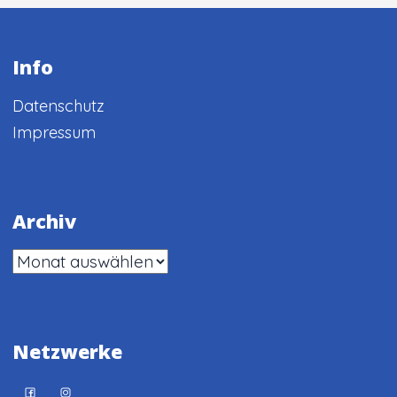
Info
Datenschutz
Impressum
Archiv
Archiv
Netzwerke