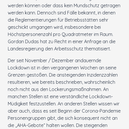
werden können oder dass kein Mundschutz getragen
werden kann. Dennoch sind Fälle bekannt, in denen
die Reglementierungen für Betriebsstätten sehr
geschickt umgangen wird, insbesondere bei
Höchstpersonenzahl pro Quadratmeter im Raum.
Gordan Dudas hat zu Recht in einer Anfrage an die
Landesregierung den Arbeitsschutz thematisiert.
Der seit November / Dezember andauernde
Lockdown ist in den vergangenen Wochen an seine
Grenzen gestoßen. Die ansteigenden Inzidenzzahlen
resultieren, wie bereits beschrieben, wahrscheinlich
noch nicht aus den Lockerungsmaßnahmen. An
manchen Stellen ist eine verständliche Lockdown-
Müdigkeit festzustellen. An anderen Stellen wissen wir
aber auch, dass es seit Beginn der Corona-Pandemie
Personengruppen gibt, die sich konsequent nicht an
die „AHA-Gebote“ halten wollen. Die steigenden