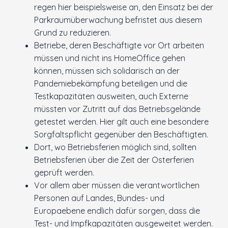
regen hier beispielsweise an, den Einsatz bei der
Parkraumüberwachung befristet aus diesem
Grund zu reduzieren.
Betriebe, deren Beschäftigte vor Ort arbeiten
müssen und nicht ins HomeOffice gehen
können, müssen sich solidarisch an der
Pandemiebekämpfung beteiligen und die
Testkapazitäten ausweiten, auch Externe
müssten vor Zutritt auf das Betriebsgelände
getestet werden. Hier gilt auch eine besondere
Sorgfaltspflicht gegenüber den Beschäftigten.
Dort, wo Betriebsferien möglich sind, sollten
Betriebsferien über die Zeit der Osterferien
geprüft werden.
Vor allem aber müssen die verantwortlichen
Personen auf Landes, Bundes- und
Europaebene endlich dafür sorgen, dass die
Test- und Impfkapazitäten ausgeweitet werden.