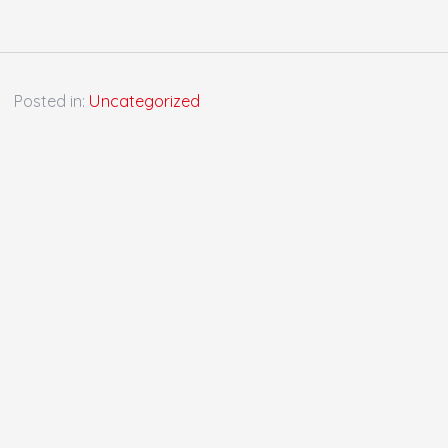
Posted in:
Uncategorized