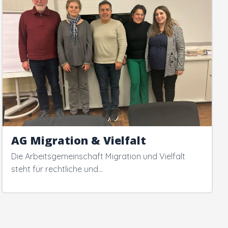
AG Migration & Vielfalt
Die Arbeitsgemeinschaft Migration und Vielfalt
steht für rechtliche und…